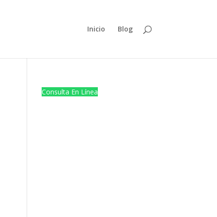
Inicio
Blog
Consulta En Línea