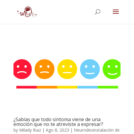
¿Sabías que todo síntoma viene de una
emoción que no te atreviste a expresar?
by
Milady Ruiz
|
Ago 8, 2023
|
Neurodesinstalación de