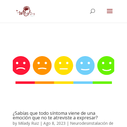
¿Sabías que todo síntoma viene de una
emoción que no te atreviste a expresar?
by
Milady Ruiz
|
Ago 8, 2023
|
Neurodesinstalación de